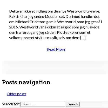
Dette er ikke et indlæg om den nye Westworld tv-serie.
Faktisk har jeg endnu fået den set. Derimod handler det
om Michael Crichtons gamle Westworld, som jeg genså i
2016. Westworld var akkkurat så god som jeg huskede
den fra først gang jeg så den. Plottet kører som et
velkomponeret stykke musik, selv om dens […]
Read More
Posts navigation
Older posts
Search for: