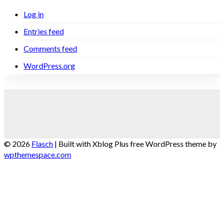
Log in
Entries feed
Comments feed
WordPress.org
© 2026
Flasch
|
Built with Xblog Plus free WordPress theme by
wpthemespace.com