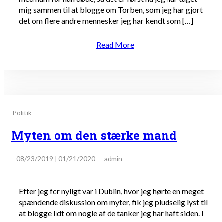
mig sammen til at blogge om Torben, som jeg har gjort
det om flere andre mennesker jeg har kendt som […]
Read More
Politik
Myten om den stærke mand
-
08/23/2019 | 01/21/2020
-
admin
Efter jeg for nyligt var i Dublin, hvor jeg hørte en meget
spændende diskussion om myter, fik jeg pludselig lyst til
at blogge lidt om nogle af de tanker jeg har haft siden. I