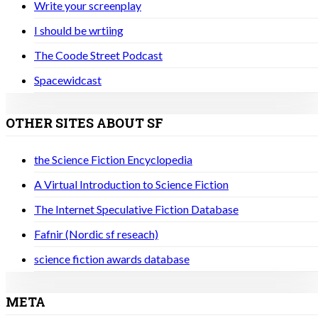
Write your screenplay
I should be wrtiing
The Coode Street Podcast
Spacewidcast
OTHER SITES ABOUT SF
the Science Fiction Encyclopedia
A Virtual Introduction to Science Fiction
The Internet Speculative Fiction Database
Fafnir (Nordic sf reseach)
science fiction awards database
META