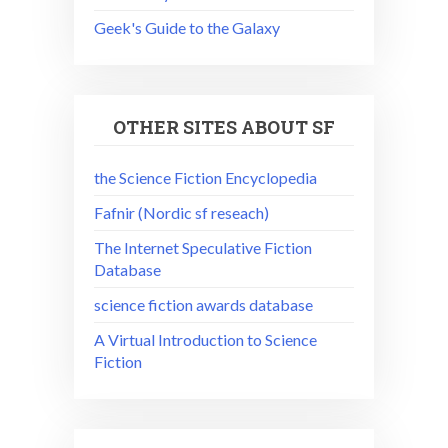
Geek's Guide to the Galaxy
OTHER SITES ABOUT SF
the Science Fiction Encyclopedia
Fafnir (Nordic sf reseach)
The Internet Speculative Fiction
Database
science fiction awards database
A Virtual Introduction to Science
Fiction